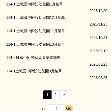
114-1 土城國中附設幼兒園1月菜單
2025/12/30
114-1 土城國中附設幼兒園12月菜單
2025/11/25
114-1 土城國中附設幼兒園11月菜單
2025/10/29
114-1 土城國中附設幼兒園10月菜單
2025/09/12
114土城國中附設幼兒園菜單總表
2025/08/25
114-1土城國中附設幼兒園9月菜單
2025/08/25
1
2
>
Go
到