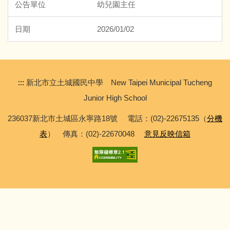
幼兒園主任
2026/01/02
:::
新北市立土城國民中學 New Taipei Municipal Tucheng
Junior High School
236037新北市土城區永寧路18號 電話：(02)-22675135（
分機
表
） 傳真：(02)-22670048
意見反映信箱