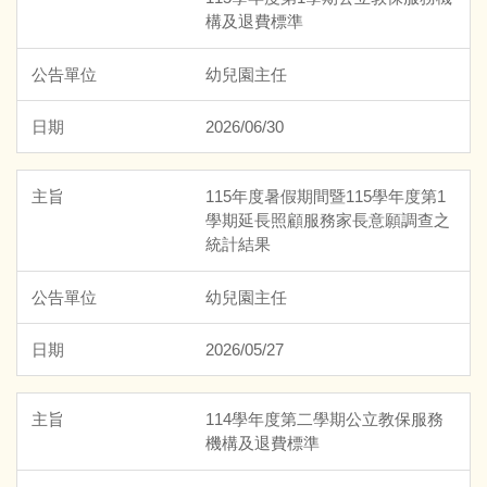
構及退費標準
幼兒園主任
2026/06/30
115年度暑假期間暨115學年度第1
學期延長照顧服務家長意願調查之
統計結果
幼兒園主任
2026/05/27
114學年度第二學期公立教保服務
機構及退費標準