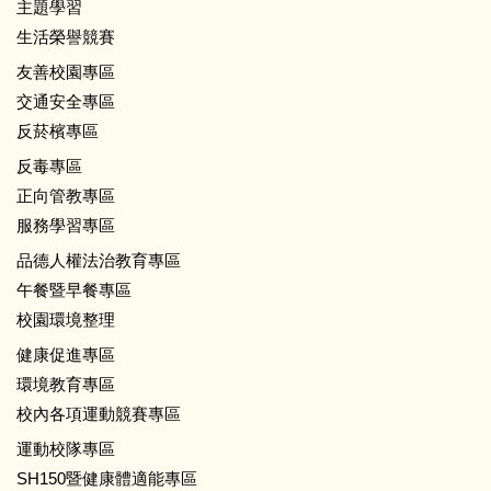
主題學習
生活榮譽競賽
友善校園專區
交通安全專區
反菸檳專區
反毒專區
正向管教專區
服務學習專區
品德人權法治教育專區
午餐暨早餐專區
校園環境整理
健康促進專區
環境教育專區
校內各項運動競賽專區
運動校隊專區
SH150暨健康體適能專區