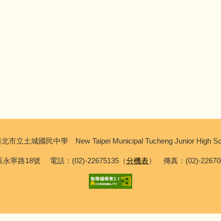
北市立土城國民中學 New Taipei Municipal Tucheng Junior High Sc
永寧路18號 電話：(02)-22675135（
分機表
） 傳真：(02)-2267