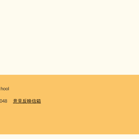
hool
0048
意見反映信箱