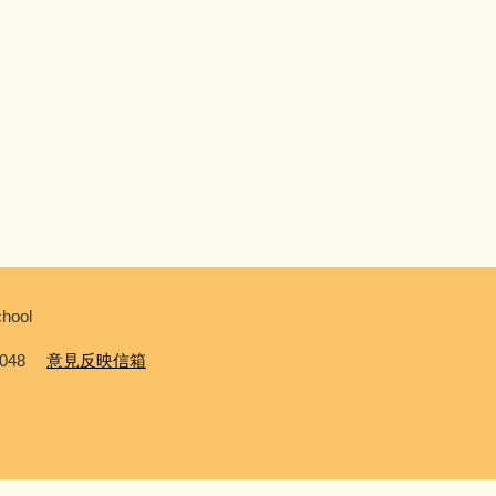
hool
0048
意見反映信箱