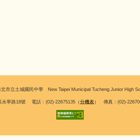
北市立土城國民中學 New Taipei Municipal Tucheng Junior High Sc
永寧路18號 電話：(02)-22675135（
分機表
） 傳真：(02)-2267