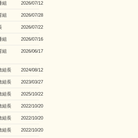
冊組
2026/07/12
育組
2026/07/28
長
2026/07/22
冊組
2026/07/16
育組
2026/06/17
教組長
2024/08/12
教組長
2023/03/27
教組長
2025/10/22
教組長
2022/10/20
教組長
2022/10/20
教組長
2022/10/20