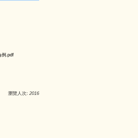
例.pdf
瀏覽人次:
2016