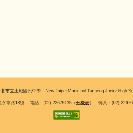
北市立土城國民中學 New Taipei Municipal Tucheng Junior High Sc
永寧路18號 電話：(02)-22675135（
分機表
） 傳真：(02)-2267