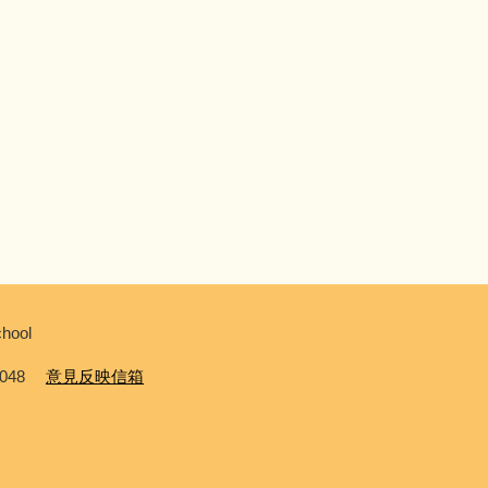
hool
0048
意見反映信箱