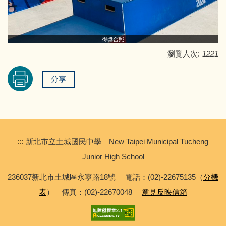
得獎合照
瀏覽人次:
1221
分享
:::
新北市立土城國民中學 New Taipei Municipal Tucheng
Junior High School
236037新北市土城區永寧路18號 電話：(02)-22675135（
分機
表
） 傳真：(02)-22670048
意見反映信箱