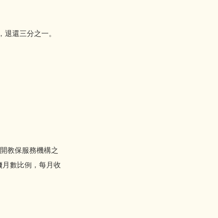
退還三分之一。
開教保服務機構之
讀月數比例，每月收