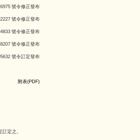
6975 號令修正發布
2227 號令修正發布
84833 號令修正發布
88207 號令修正發布
05632 號令訂定發布
附表(PDF)
定訂定之。