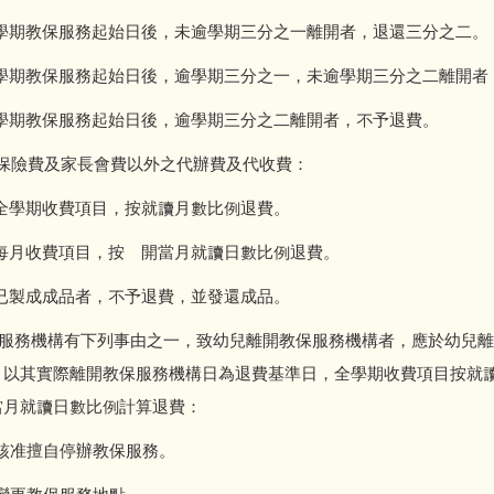
保服務起始日後，未逾學期三分之一離開者，退還三分之二。
服務起始日後，逾學期三分之一，未逾學期三分之二離開者，
保服務起始日後，逾學期三分之二離開者，不予退費。
費及家長會費以外之代辦費及代收費：
收費項目，按就讀月數比例退費。
費項目，按離開當月就讀日數比例退費。
成品者，不予退費，並發還成品。
機構有下列事由之一，致幼兒離開教保服務機構者，應於幼兒離
，以其實際離開教保服務機構日為退費基準日，全學期收費項目按就
當月就讀日數比例計算退費：
准擅自停辦教保服務。