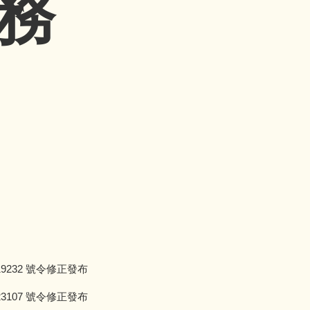
務
9232 號令修正發布
3107 號令修正發布