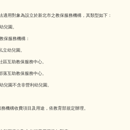
法適用對象為設立於新北市之教保服務機構，其類型如下：
兒園。
保服務機構：
立幼兒園。
互助教保服務中心。
互助教保服務中心。
兒園不含非營利幼兒園。
服務機構收費項目及用途，依教育部規定辦理。