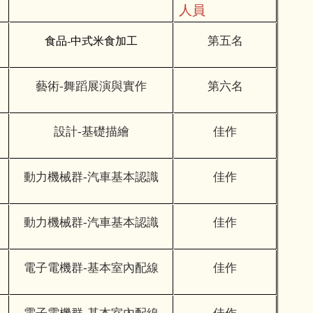
人員
第五名
食品
-
中式米食加工
藝術-舞蹈展演與實作
第六名
設計-基礎描繪
佳作
動力機械群-汽車基本認識
佳作
動力機械群-汽車基本認識
佳作
電子電機群-基本室內配線
佳作