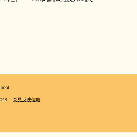
hool
0048
意見反映信箱