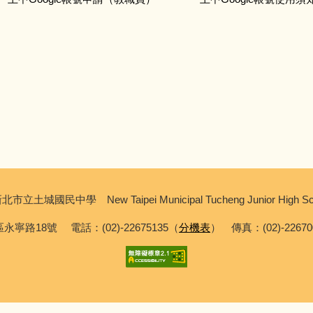
北市立土城國民中學 New Taipei Municipal Tucheng Junior High Sc
永寧路18號 電話：(02)-22675135（
分機表
） 傳真：(02)-2267