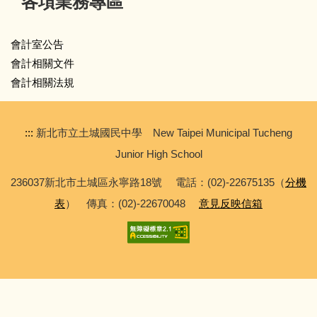
各項業務專區
會計室公告
會計相關文件
會計相關法規
:::
新北市立土城國民中學 New Taipei Municipal Tucheng
Junior High School
236037新北市土城區永寧路18號 電話：(02)-22675135（
分機
表
） 傳真：(02)-22670048
意見反映信箱