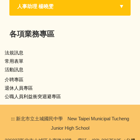
人事助理 楊曉雯
退休人員專區
公職人員利益衝突迴避專區
各項業務專區
法規訊息
常用表單
活動訊息
介聘專區
退休人員專區
公職人員利益衝突迴避專區
:::
新北市立土城國民中學 New Taipei Municipal Tucheng
Junior High School