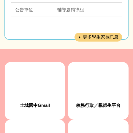
輔導處輔導組
更多學生家長訊息
校務行政／親師生平台
土城國中Gmail