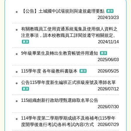
【公告】土城國中試場規則與違規處理要點
2024/10/23
有關教職員工使用資通系統蒐集及使用個人資料之
注意事項，請本校教職員工詳閱並遵守相關規定。
2024/11/14
9年級畢業生及轉出生教育帳號停用通知
2025/06/03
115學年度 各年級教科書版本
2026/05/25
公告115學年度新生編班正式班級座號及導師名單
2026/07/12
115組織創新行政助理甄選錄取名單公告
2026/07/30
114學年度第二學期學期成績不及格補考(115學年
度開學後進行考試)各科考試內容/方式
2026/07/29