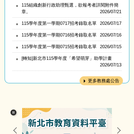
115組織創新行政助理甄選，欲報考者詳閱附件簡
章。
2026/07/21
115學年度第一學期0717招考錄取名單
2026/07/17
115學年度第一學期0716招考錄取名單
2026/07/16
115學年度第一學期0715招考錄取名單
2026/07/15
[轉知]新北市115學年度「希望萌芽」助學計畫
2026/07/13
更多教務處公告