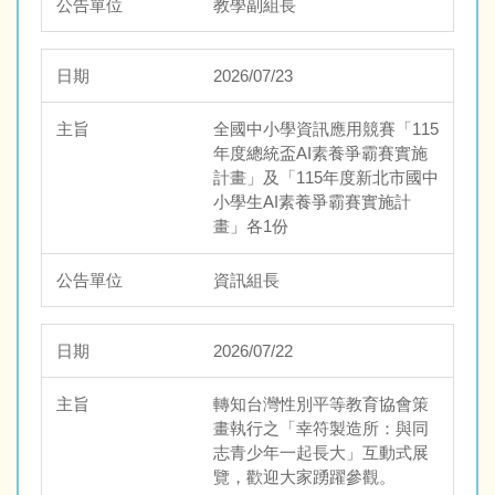
教學副組長
2026/07/23
全國中小學資訊應用競賽「115
年度總統盃AI素養爭霸賽實施
計畫」及「115年度新北市國中
小學生AI素養爭霸賽實施計
畫」各1份
資訊組長
2026/07/22
轉知台灣性別平等教育協會策
畫執行之「幸符製造所：與同
志青少年一起長大」互動式展
覽，歡迎大家踴躍參觀。