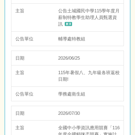
公告土城國民中學115學年度月
薪制特教學生助理人員甄選資
訊
輔導處特教組
2026/06/25
115年暑假八、九年級各班返校
日期!
學務處衛生組
2026/07/30
全國中小學資訊應用競賽「116
年度全國貓咪盃競賽」實施計