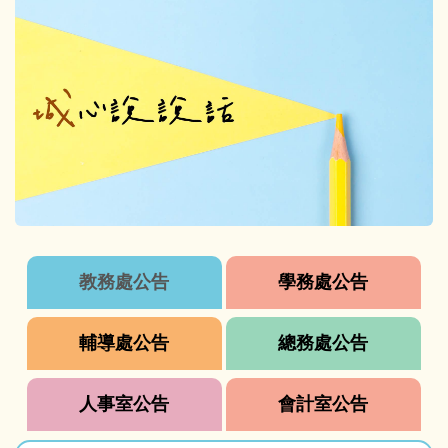
教務處公告
學務處公告
輔導處公告
總務處公告
人事室公告
會計室公告