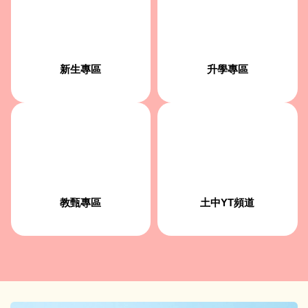
新生專區
升學專區
土中YT頻道
教甄專區