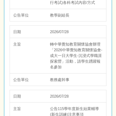
行考試)各科考試內容/方式
教學副組長
2026/07/28
轉中華覺知教育關懷協會辦理
「2026中華覺知教育關懷協會-
成大一日大學生-沉浸式學職涯
探索營」活動，請學生踴躍報
名參加
教務處幹事
2026/07/28
公告115學年度新生始業輔導
(新生訓練)注意事項