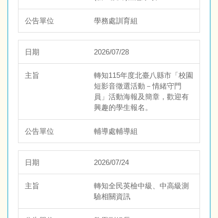
學務處訓育組
2026/07/28
轉知115年度北臺八縣市「校園
短影音徵選活動－情緒守門
員」活動海報及簡章，歡迎有
興趣的學生報名。
輔導處輔導組
2026/07/24
轉知全民英檢中級、中高級測
驗相關資訊