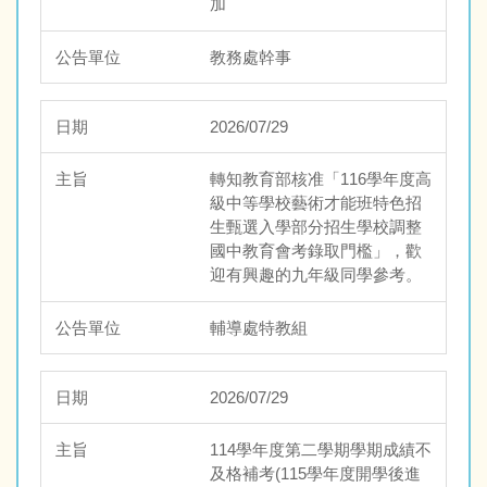
加
教務處幹事
2026/07/29
轉知教育部核准「116學年度高
級中等學校藝術才能班特色招
生甄選入學部分招生學校調整
國中教育會考錄取門檻」，歡
迎有興趣的九年級同學參考。
輔導處特教組
2026/07/29
114學年度第二學期學期成績不
及格補考(115學年度開學後進