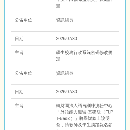
畫
資訊組長
2026/07/30
學生校務行政系統密碼修改規
定
資訊組長
2026/07/30
轉財團法人語言訓練測驗中心
「外語能力測驗-基礎級（FLP
T-Basic）」將舉辦線上說明
會，請教師及學生踴躍報名參