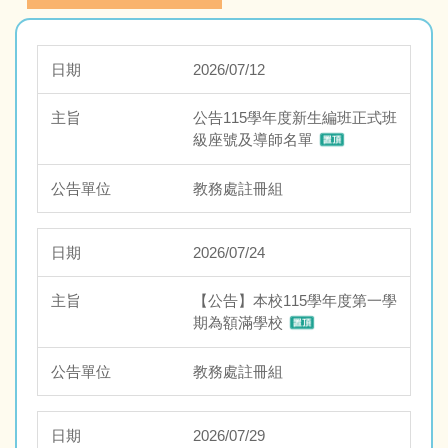
賀！！！ 新北盃第二屆自然探究與實作競賽榮獲佳
績
2026/07/12
賀！本校參加新北市114學年度中小學科學展覽會
榮獲佳績
公告115學年度新生編班正式班
級座號及導師名單
教務處註冊組
2026/07/24
【公告】本校115學年度第一學
期為額滿學校
教務處註冊組
2026/07/29