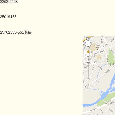
2262-2268
35019155
29762999-551課長