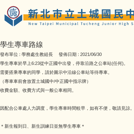
學生專車路線
發布單位 :
學務處生教組長
發佈日期 :
2021/06/30
學生專車於早上6:23從中正國中出發，停靠沿路之公車站(任何)。
需要搭乘專車的同學，請於圖示中沿線公車站等待專車。
（專車車前會放置土城國中/中正國中指示牌）
收費金額、收費方式與一般公車相同。
因配合公車處人力調度，學生專車時間較早，如有不便，敬請見諒
＊新生報到日、新生訓練日並無學生專車＊